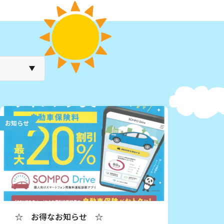
お知らせ
☆ お得なお知らせ ☆