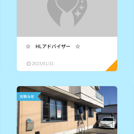
☆ HLアドバイザー ☆
2023/01/31
お知らせ