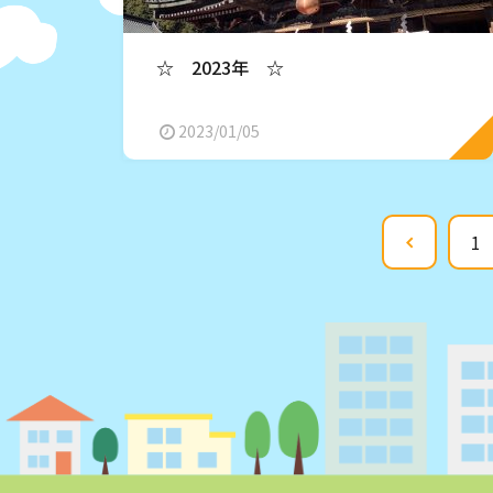
☆ 2023年 ☆
2023/01/05
1