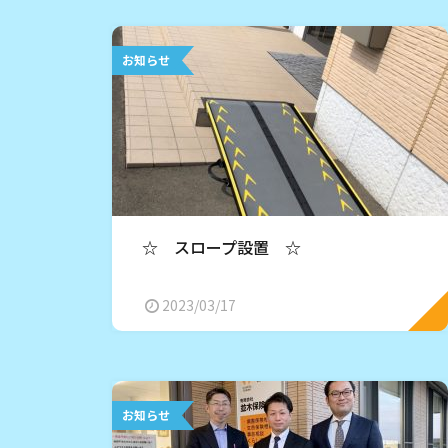
お知らせ
☆ スロープ設置 ☆
2023/03/17
お知らせ