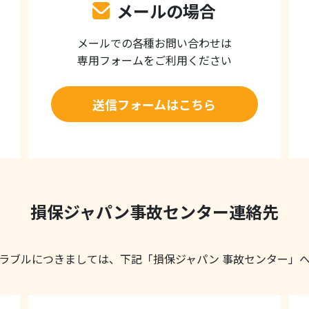
メールの場合
メールでの各種お問い合わせは
専用フォームをご利用ください
送信フォームはこちら
損保ジャパン事故センター連絡先
ラブルにつきましては、下記「損保ジャパン 事故センター」