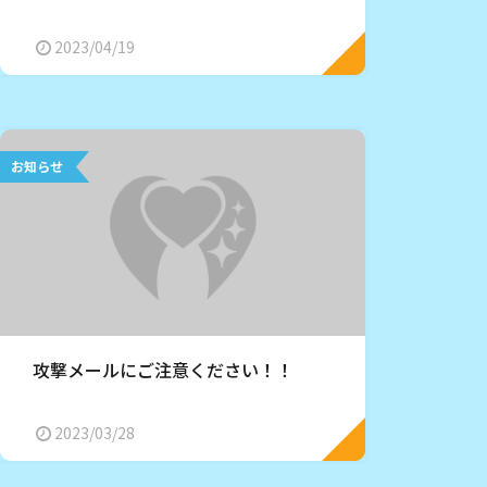
2023/04/19
お知らせ
攻撃メールにご注意ください！！
2023/03/28