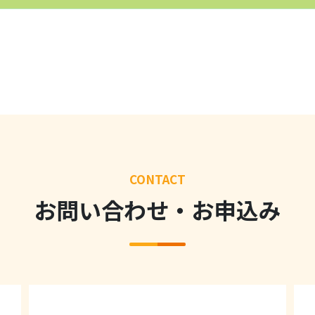
CONTACT
お問い合わせ・お申込み