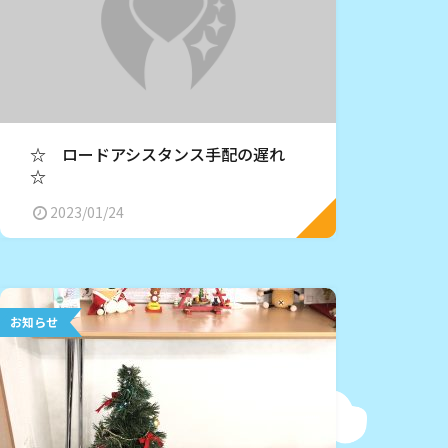
☆ ロードアシスタンス手配の遅れ
☆
2023/01/24
お知らせ