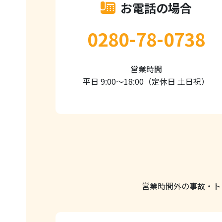
お電話の場合
0280-78-0738
営業時間
平日 9:00～18:00（定休日 土日祝）
営業時間外の事故・ト