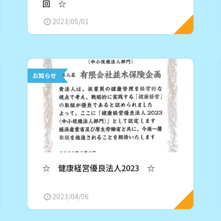
回 ☆
2023/05/01
お知らせ
☆ 健康経営優良法人2023 ☆
2023/04/06