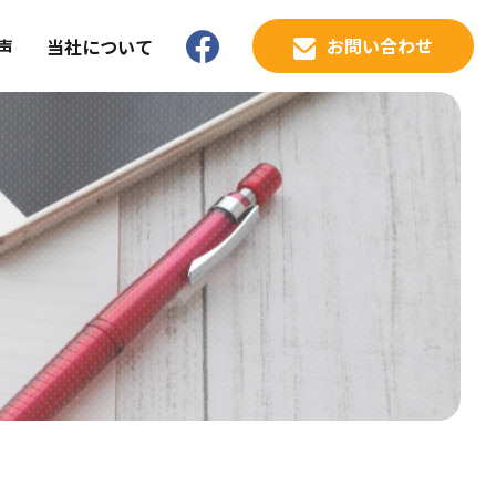
お問い合わせ
声
当社について