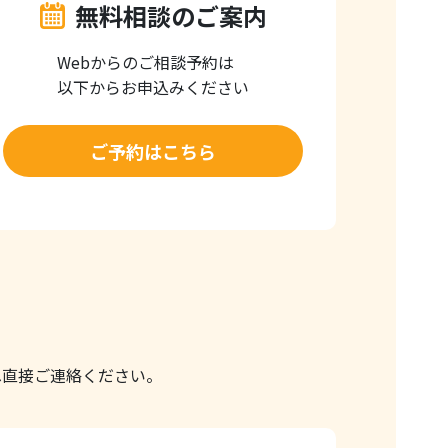
無料相談のご案内
Webからのご相談予約は
以下からお申込みください
ご予約はこちら
へ直接ご連絡ください。