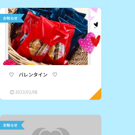
お知らせ
♡ バレンタイン ♡
2023/02/08
お知らせ