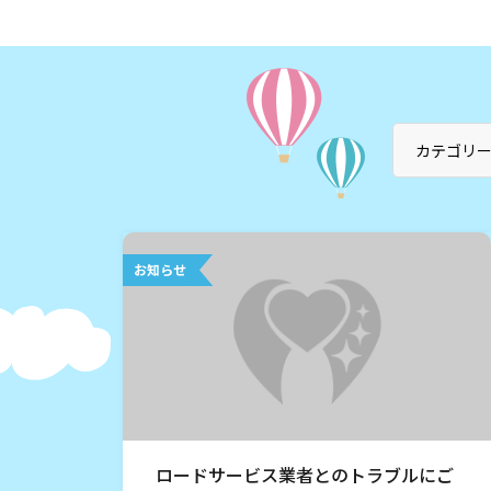
お知らせ
ロードサービス業者とのトラブルにご