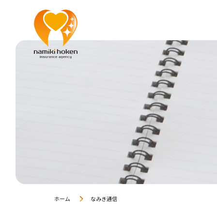
ホーム
なみき通信