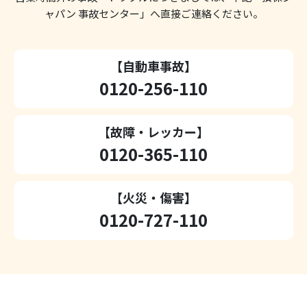
ャパン 事故センター」へ直接ご連絡ください。
【自動車事故】
0120-256-110
【故障・レッカー】
0120-365-110
【火災・傷害】
0120-727-110