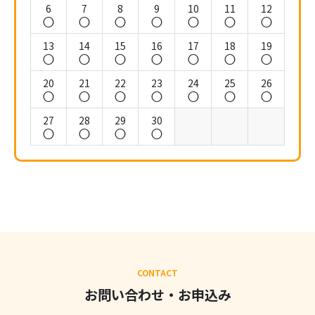
6
7
8
9
10
11
12
13
14
15
16
17
18
19
20
21
22
23
24
25
26
27
28
29
30
CONTACT
お問い合わせ・お申込み