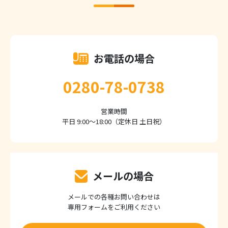
お電話の場合
0280-78-0738
営業時間
平日 9:00～18:00（定休日 土日祝）
メールの場合
メールでの各種お問い合わせは
専用フォームをご利用ください