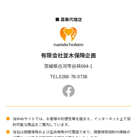
■ 募集代理店
有限会社並木保険企画
茨城県古河市谷貝694-1
TEL.0280-78-0738
当Webサイトでは、お客様の利便性等を踏まえ、インターネット上で契
約可能な商品をご案内しています。
当社は損害保険および生命保険の代理店であり、損害保険契約の締結の