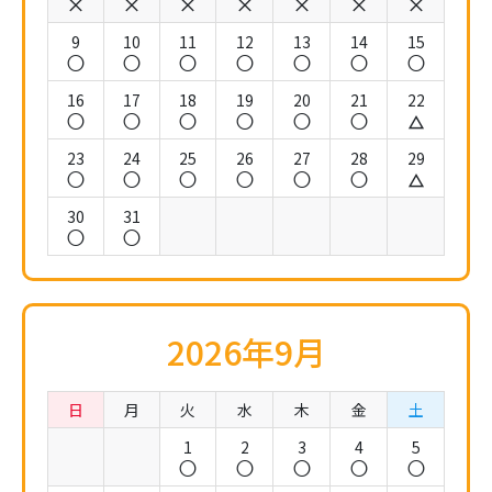
9
10
11
12
13
14
15
16
17
18
19
20
21
22
23
24
25
26
27
28
29
30
31
2026年9月
日
月
火
水
木
金
土
1
2
3
4
5