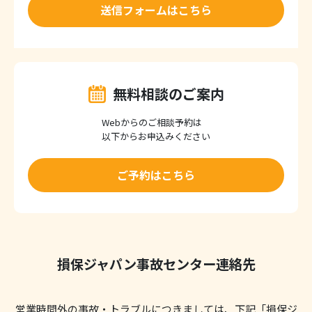
送信フォームはこちら
無料相談のご案内
Webからのご相談予約は
以下からお申込みください
ご予約はこちら
損保ジャパン事故センター連絡先
営業時間外の事故・トラブルにつきましては、下記「損保ジ