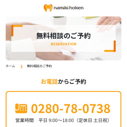
無料相談のご予約
RESERVATION
ホーム
無料相談のご予約
お電話
からご予約