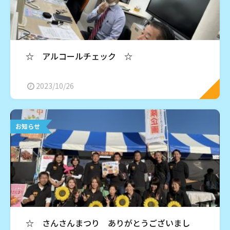
☆ アルコールチェック ☆
2023/10/26
お知らせ
☆ さんさんまつり ありがとうございまし