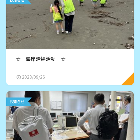
☆ 海岸清掃活動 ☆
2023/09/26
お知らせ