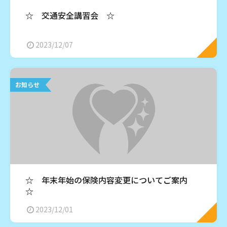
☆ 交通安全講習会 ☆
2023/12/07
お知らせ
☆ 年末年始の保険内容変更についてご案内
☆
2023/12/01