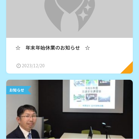
☆ 年末年始休業のお知らせ ☆
2023/12/20
お知らせ