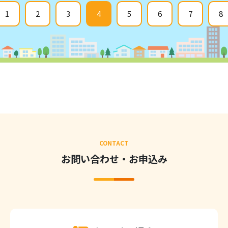
1
2
3
4
5
6
7
8
CONTACT
お問い合わせ・お申込み