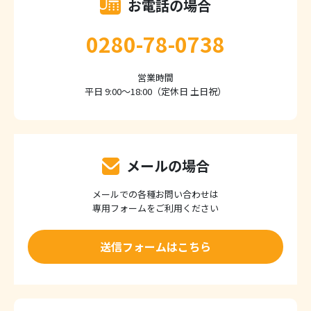
お電話の場合
0280-78-0738
営業時間
平日 9:00～18:00（定休日 土日祝）
メールの場合
メールでの各種お問い合わせは
専用フォームをご利用ください
送信フォームはこちら