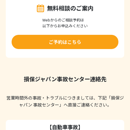
無料相談のご案内
Webからのご相談予約は
以下からお申込みください
ご予約はこちら
損保ジャパン事故センター連絡先
営業時間外の事故・トラブルにつきましては、下記「損保ジ
ャパン 事故センター」へ直接ご連絡ください。
【自動車事故】