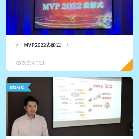
⭐️ MVP2022表彰式 ⭐️
2023/07/11
お知らせ