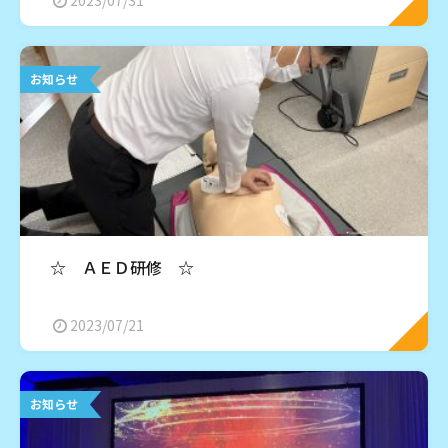
お知らせ
☆ ＡＥＤ研修 ☆
2023/07/21
お知らせ