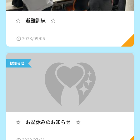
☆ 避難訓練 ☆
2023/09/06
お知らせ
☆ お盆休みのお知らせ ☆
2023/07/31