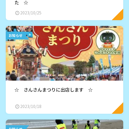
た ☆
2023/10/25
お知らせ
☆ さんさんまつりに出店します ☆
2023/10/18
お知らせ