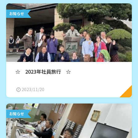
お知らせ
☆ 2023年社員旅行 ☆
2023/11/20
お知らせ