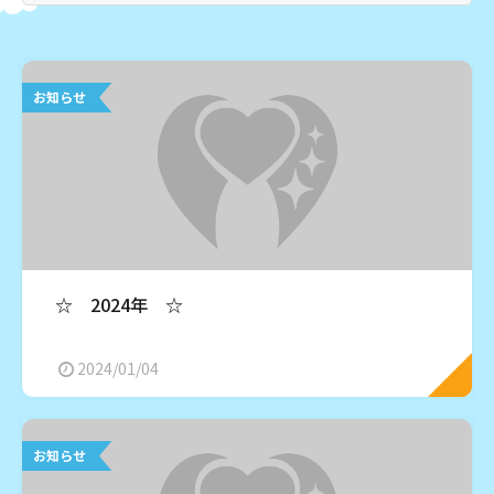
お知らせ
☆ 2024年 ☆
2024/01/04
お知らせ