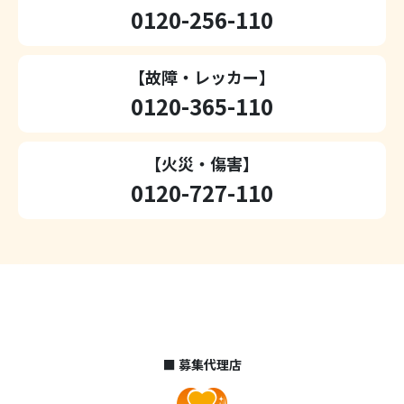
0120-256-110
【故障・レッカー】
0120-365-110
【火災・傷害】
0120-727-110
■ 募集代理店