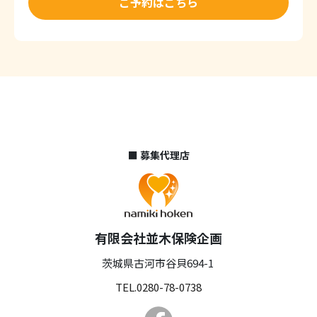
ご予約はこちら
■ 募集代理店
有限会社並木保険企画
茨城県古河市谷貝694-1
TEL.0280-78-0738