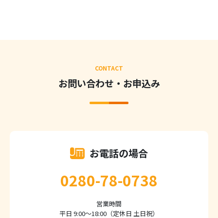
CONTACT
お問い合わせ・お申込み
お電話の場合
0280-78-0738
営業時間
平日 9:00～18:00（定休日 土日祝）