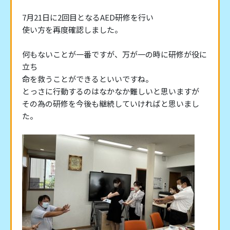
7月21日に2回目となるAED研修を行い
使い方を再度確認しました。
何もないことが一番ですが、万が一の時に研修が役に
立ち
命を救うことができるといいですね。
とっさに行動するのはなかなか難しいと思いますが
その為の研修を今後も継続していければと思いまし
た。