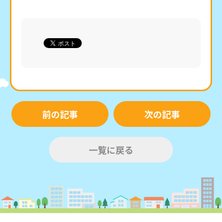
前の記事
次の記事
一覧に戻る