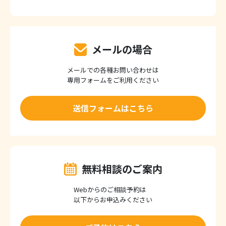
メールの場合
メールでの各種お問い合わせは
専用フォームをご利用ください
送信フォームはこちら
無料相談のご案内
Webからのご相談予約は
以下からお申込みください