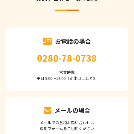
お電話の場合
0280-78-0738
営業時間
平日 9:00～18:00（定休日 土日祝）
メールの場合
メールでの各種お問い合わせは
専用フォームをご利用ください