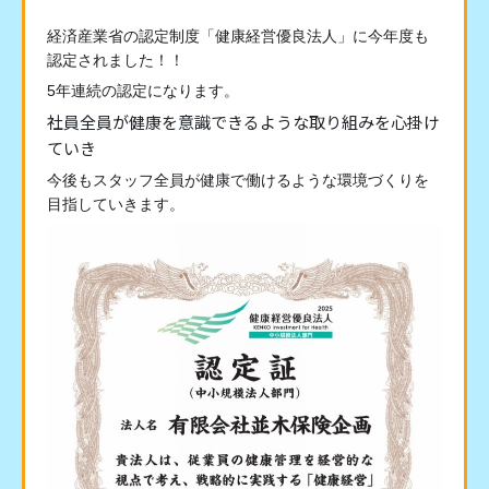
経済産業省の認定制度「健康経営優良法人」に今年度も
認定されました！！
5年連続の認定になります。
社員全員が健康を意識できるような取り組みを心掛け
ていき
今後もスタッフ全員が健康で働けるような環境づくりを
目指していきます。