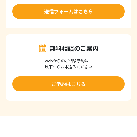
送信フォームはこちら
無料相談のご案内
Webからのご相談予約は
以下からお申込みください
ご予約はこちら