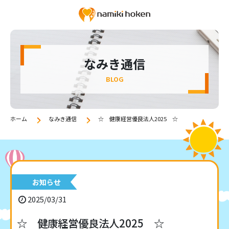
なみき通信
BLOG
ホーム
なみき通信
☆ 健康経営優良法人2025 ☆
お知らせ
2025/03/31
☆ 健康経営優良法人2025 ☆