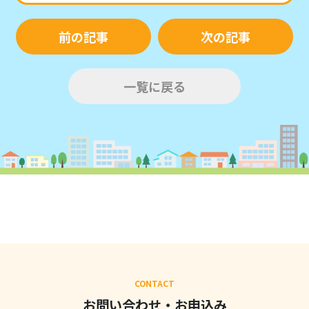
前の記事
次の記事
一覧に戻る
CONTACT
お問い合わせ・お申込み